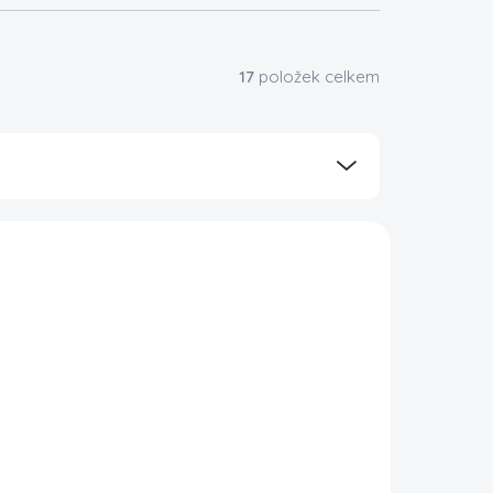
17
položek celkem