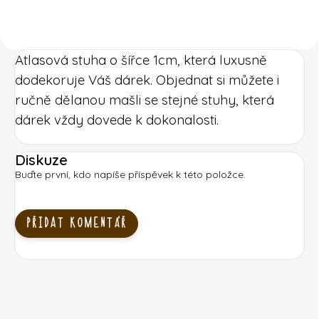
Atlasová stuha o šířce 1cm, která luxusně
dodekoruje Váš dárek. Objednat si můžete i
ručně dělanou mašli se stejné stuhy, která
dárek vždy dovede k dokonalosti.
Diskuze
Buďte první, kdo napíše příspěvek k této položce.
PŘIDAT KOMENTÁŘ