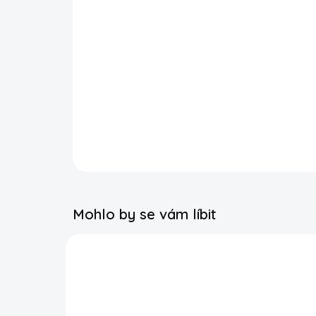
Mohlo by se vám líbit