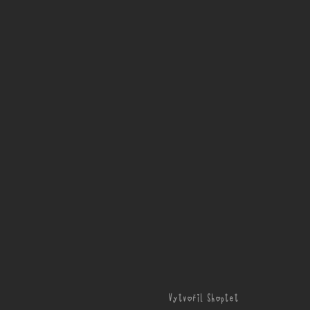
Vytvořil Shoptet