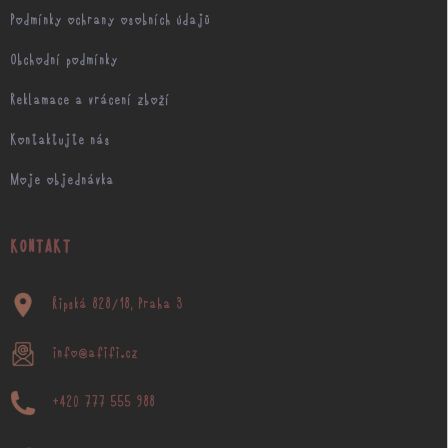
Podmínky ochrany osobních údajů
Obchodní podmínky
Reklamace a vrácení zboží
Kontaktujte nás
Moje objednávka
KONTAKT
Řipská 828/18, Praha 3
info@afifi.cz
+420 777 555 988