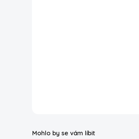
Mohlo by se vám líbit