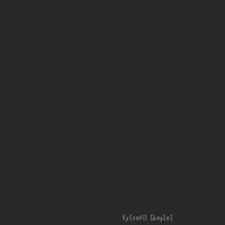
Vytvořil Shoptet