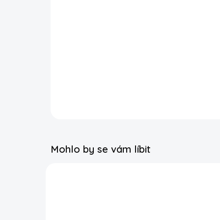
Mohlo by se vám líbit