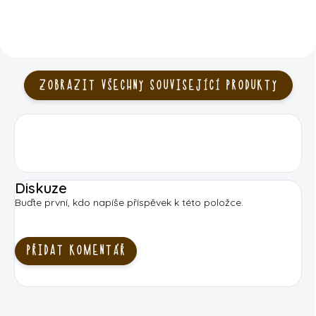
ZOBRAZIT VŠECHNY SOUVISEJÍCÍ PRODUKTY
Diskuze
Buďte první, kdo napíše příspěvek k této položce.
PŘIDAT KOMENTÁŘ