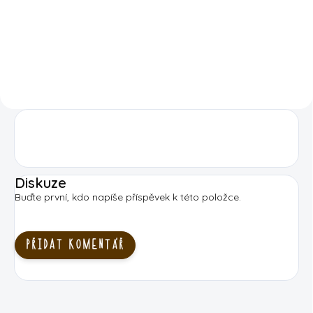
DO KOŠÍKU
DETAIL
Diskuze
Buďte první, kdo napíše příspěvek k této položce.
PŘIDAT KOMENTÁŘ