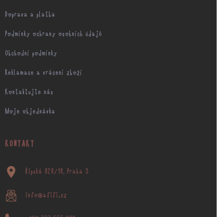
Doprava a platba
Podmínky ochrany osobních údajů
Obchodní podmínky
Reklamace a vrácení zboží
Kontaktujte nás
Moje objednávka
KONTAKT
Řipská 828/18, Praha 3
info@afifi.cz