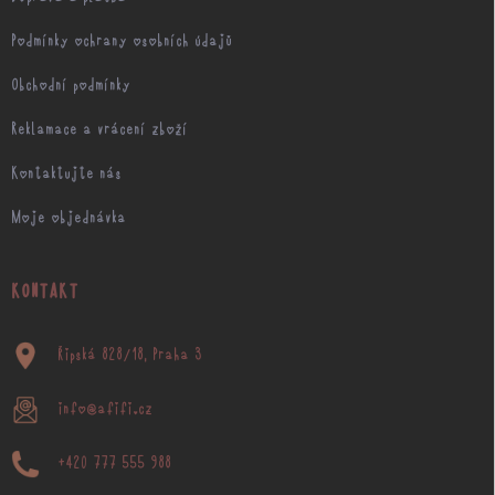
Podmínky ochrany osobních údajů
Obchodní podmínky
Reklamace a vrácení zboží
Kontaktujte nás
Moje objednávka
KONTAKT
Řipská 828/18, Praha 3
info@afifi.cz
+420 777 555 988