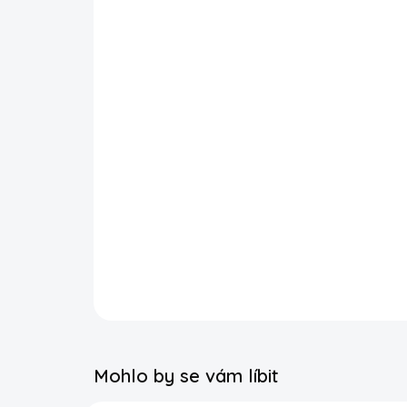
Mohlo by se vám líbit