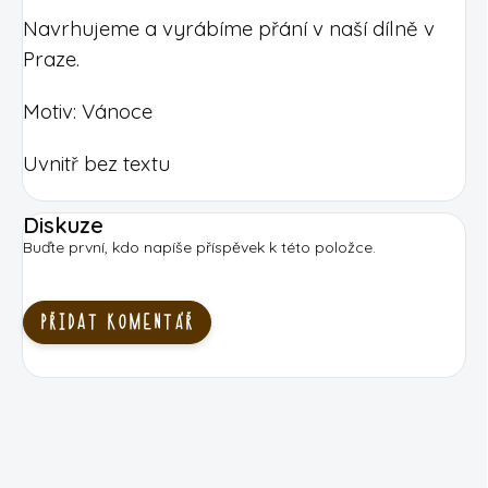
Navrhujeme a vyrábíme přání v naší dílně v
Praze.
Motiv: Vánoce
Uvnitř bez textu
Diskuze
Buďte první, kdo napíše příspěvek k této položce.
PŘIDAT KOMENTÁŘ