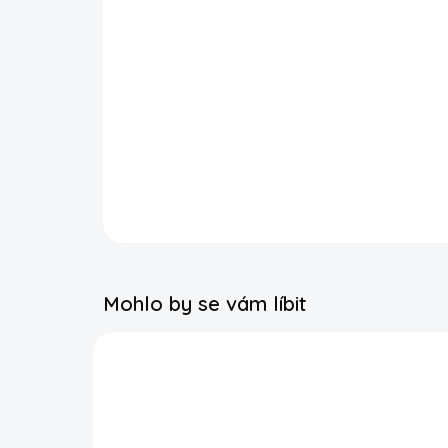
Mohlo by se vám líbit