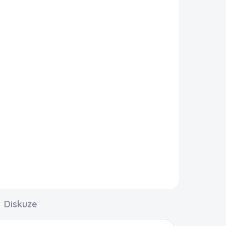
Diskuze