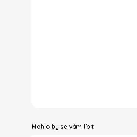
Mohlo by se vám líbit