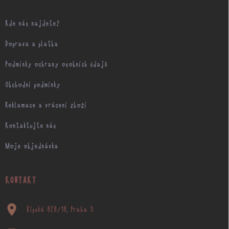
Kde nás najdete?
Doprava a platba
Podmínky ochrany osobních údajů
Obchodní podmínky
Reklamace a vrácení zboží
Kontaktujte nás
Moje objednávka
KONTAKT
Řipská 828/18, Praha 3